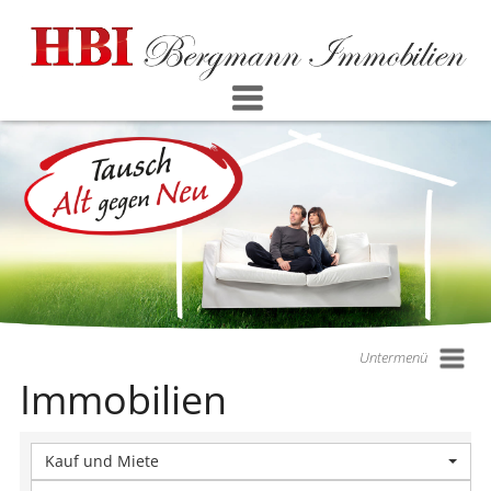
Untermenü
Immobilien
Kauf und Miete