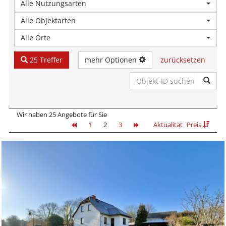
Alle Nutzungsarten
Alle Objektarten
Alle Orte
25 Treffer
mehr Optionen
zurücksetzen
Wir haben 25 Angebote für Sie
1
2
3
Aktualität
Preis