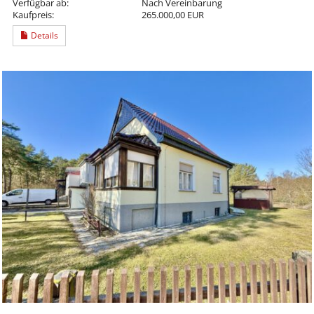
Verfügbar ab:
Nach Vereinbarung
Kaufpreis:
265.000,00 EUR
Details