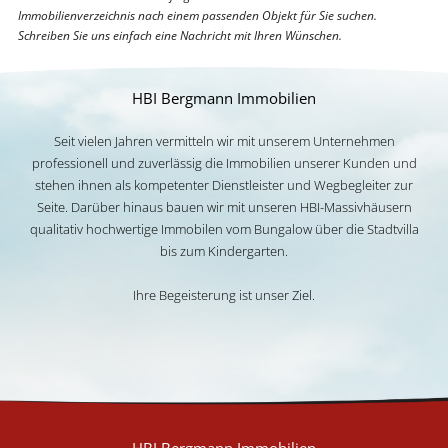
Immobilienverzeichnis nach einem passenden Objekt für Sie suchen.
Schreiben Sie uns einfach eine Nachricht mit Ihren Wünschen.
HBI Bergmann Immobilien
Seit vielen Jahren vermitteln wir mit unserem Unternehmen
professionell und zuverlässig die Immobilien unserer Kunden und
stehen ihnen als kompetenter Dienstleister und Wegbegleiter zur
Seite. Darüber hinaus bauen wir mit unseren HBI-Massivhäusern
qualitativ hochwertige Immobilen vom Bungalow über die Stadtvilla
bis zum Kindergarten.
Ihre Begeisterung ist unser Ziel.
HBI Bergmann Immobilien