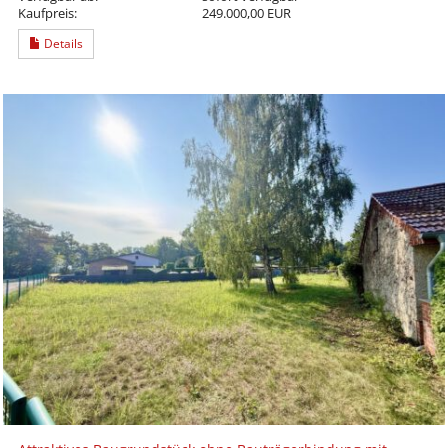
Kaufpreis:
249.000,00 EUR
Details