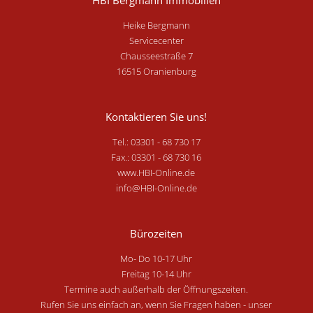
Heike Bergmann
Servicecenter
Chausseestraße 7
16515 Oranienburg
Kontaktieren Sie uns!
Tel.: 03301 - 68 730 17
Fax.: 03301 - 68 730 16
www.HBI-Online.de
info@HBI-Online.de
Bürozeiten
Mo- Do 10-17 Uhr
Freitag 10-14 Uhr
Termine auch außerhalb der Öffnungszeiten.
Rufen Sie uns einfach an, wenn Sie Fragen haben - unser