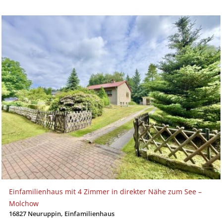
Einfamilienhaus mit 4 Zimmer in direkter Nähe zum See –
Molchow
16827 Neuruppin, Einfamilienhaus