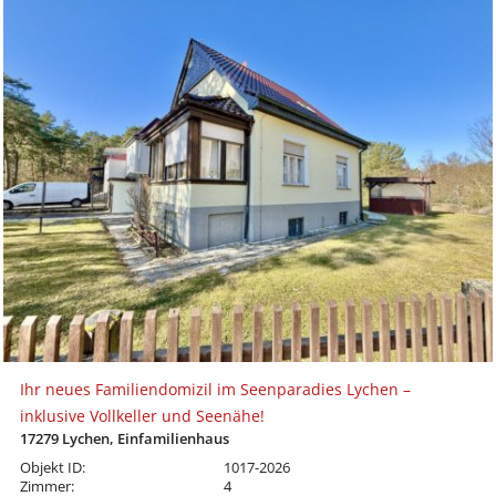
Ihr neues Familiendomizil im Seenparadies Lychen –
inklusive Vollkeller und Seenähe!
17279 Lychen, Einfamilienhaus
Objekt ID:
1017-2026
Zimmer:
4