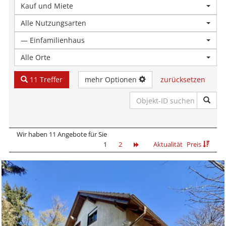
Kauf und Miete
Alle Nutzungsarten
— Einfamilienhaus
Alle Orte
11 Treffer
mehr Optionen
zurücksetzen
Wir haben 11 Angebote für Sie
1
2
Aktualität
Preis