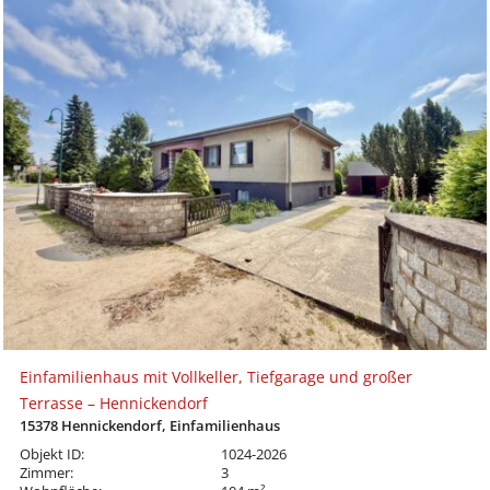
Einfamilienhaus mit Vollkeller, Tiefgarage und großer
Terrasse – Hennickendorf
15378 Hennickendorf, Einfamilienhaus
Objekt ID:
1024-2026
Zimmer:
3