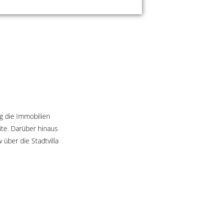
g die Immobilien
te. Darüber hinaus
über die Stadtvilla