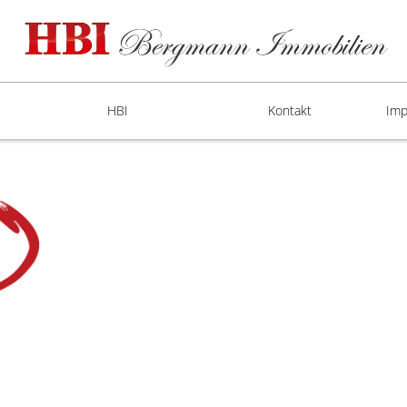
HBI
Kontakt
Imp