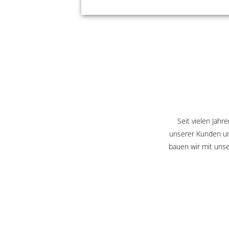
Seit vielen Jah
unserer Kunden un
bauen wir mit unse