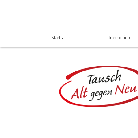
Startseite
Immobilien