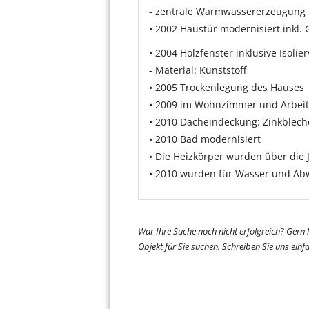
- zentrale Warmwassererzeugung
• 2002 Haustür modernisiert inkl. 
• 2004 Holzfenster inklusive Isoli
- Material: Kunststoff
• 2005 Trockenlegung des Hauses
• 2009 im Wohnzimmer und Arbei
• 2010 Dacheindeckung: Zinkblech
• 2010 Bad modernisiert
• Die Heizkörper wurden über die 
• 2010 wurden für Wasser und Abw
War Ihre Suche noch nicht erfolgreich? Gern
Objekt für Sie suchen. Schreiben Sie uns ein