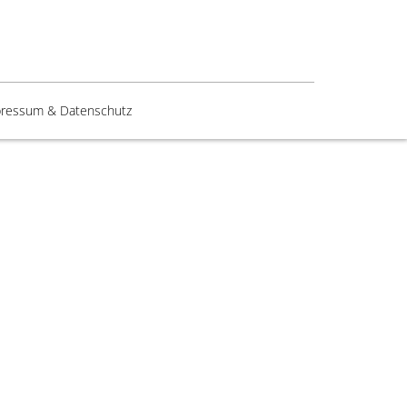
ressum & Datenschutz