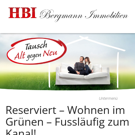
Untermenü
Reserviert – Wohnen im
Grünen – Fussläufig zum
Kanal!