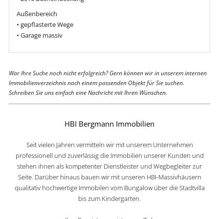
Außenbereich
• gepflasterte Wege
• Garage massiv
War Ihre Suche noch nicht erfolgreich? Gern können wir in unserem internen
Immobilienverzeichnis nach einem passenden Objekt für Sie suchen.
Schreiben Sie uns einfach eine Nachricht mit Ihren Wünschen.
HBI Bergmann Immobilien
Seit vielen Jahren vermitteln wir mit unserem Unternehmen
professionell und zuverlässig die Immobilien unserer Kunden und
stehen ihnen als kompetenter Dienstleister und Wegbegleiter zur
Seite. Darüber hinaus bauen wir mit unseren HBI-Massivhäusern
qualitativ hochwertige Immobilen vom Bungalow über die Stadtvilla
bis zum Kindergarten.