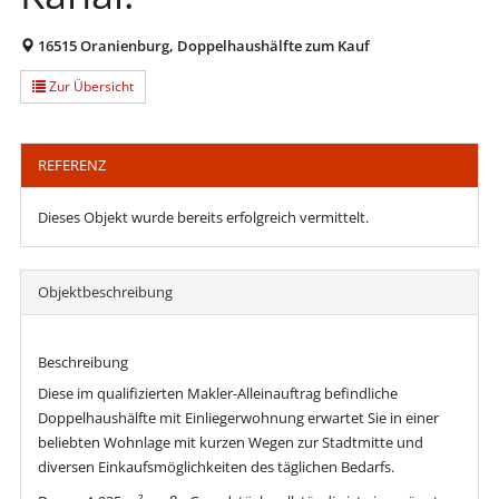
16515 Oranienburg, Doppelhaushälfte zum Kauf
Zur Übersicht
REFERENZ
Dieses Objekt wurde bereits erfolgreich vermittelt.
Objekt­beschreibung
Beschreibung
Diese im qualifizierten Makler-Alleinauftrag befindliche
Doppelhaushälfte mit Einliegerwohnung erwartet Sie in einer
beliebten Wohnlage mit kurzen Wegen zur Stadtmitte und
diversen Einkaufsmöglichkeiten des täglichen Bedarfs.