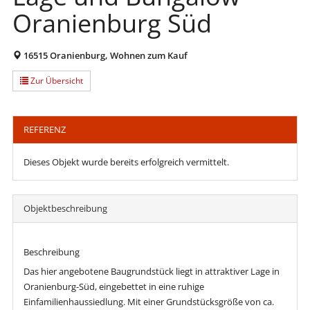
Oranienburg Süd
16515 Oranienburg, Wohnen zum Kauf
Zur Übersicht
REFERENZ
Dieses Objekt wurde bereits erfolgreich vermittelt.
Objekt­beschreibung
Beschreibung
Das hier angebotene Baugrundstück liegt in attraktiver Lage in
Oranienburg-Süd, eingebettet in eine ruhige
Einfamilienhaussiedlung. Mit einer Grundstücksgröße von ca.