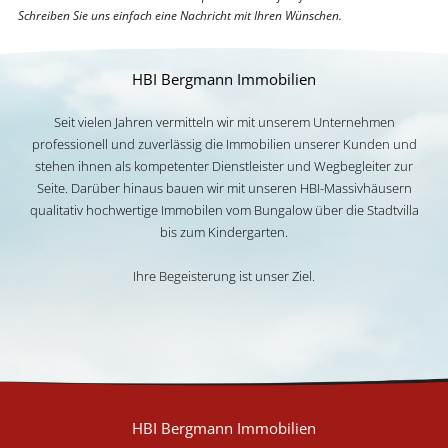
Schreiben Sie uns einfach eine Nachricht mit Ihren Wünschen.
HBI Bergmann Immobilien
Seit vielen Jahren vermitteln wir mit unserem Unternehmen
professionell und zuverlässig die Immobilien unserer Kunden und
stehen ihnen als kompetenter Dienstleister und Wegbegleiter zur
Seite. Darüber hinaus bauen wir mit unseren HBI-Massivhäusern
qualitativ hochwertige Immobilen vom Bungalow über die Stadtvilla
bis zum Kindergarten.
Ihre Begeisterung ist unser Ziel.
HBI Bergmann Immobilien