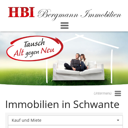
Untermenü
Immobilien in Schwante
Kauf und Miete