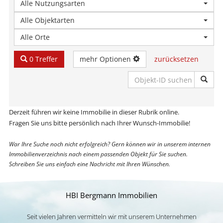
Alle Nutzungsarten
Alle Objektarten
Alle Orte
0 Treffer
mehr Optionen
zurücksetzen
Derzeit führen wir keine Immobilie in dieser Rubrik online.
Fragen Sie uns bitte persönlich nach Ihrer Wunsch-Immobilie!
War Ihre Suche noch nicht erfolgreich? Gern können wir in unserem internen
Immobilienverzeichnis nach einem passenden Objekt für Sie suchen.
Schreiben Sie uns einfach eine Nachricht mit Ihren Wünschen.
HBI Bergmann Immobilien
Seit vielen Jahren vermitteln wir mit unserem Unternehmen