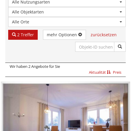
Alle Nutzungsarten
Alle Objektarten
Alle Orte
2 Treffer
mehr Optionen
zurücksetzen
Wir haben 2 Angebote für Sie
Aktualität
Preis