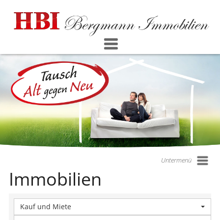
Untermenü
Immobilien
Kauf und Miete