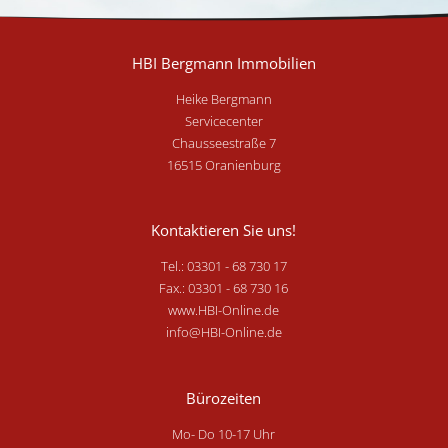
HBI Bergmann Immobilien
Heike Bergmann
Servicecenter
Chausseestraße 7
16515 Oranienburg
Kontaktieren Sie uns!
Tel.: 03301 - 68 730 17
Fax.: 03301 - 68 730 16
www.HBI-Online.de
info@HBI-Online.de
Bürozeiten
Mo- Do 10-17 Uhr