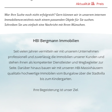
Aktualität
Preis
War Ihre Suche noch nicht erfolgreich? Gern können wir in unserem internen
Immobilienverzeichnis nach einem passenden Objekt für Sie suchen.
Schreiben Sie uns einfach eine Nachricht mit Ihren Wünschen.
HBI Bergmann Immobilien
Seit vielen Jahren vermitteln wir mit unserem Unternehmen
professionell und zuverlässig die Immobilien unserer Kunden und
stehen ihnen als kompetenter Dienstleister und Wegbegleiter zur
Seite. Darüber hinaus bauen wir mit unseren HBI-Massivhäusern
qualitativ hochwertige Immobilen vom Bungalow über die Stadtvilla
bis zum Kindergarten.
Ihre Begeisterung ist unser Ziel.