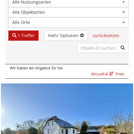
Alle Nutzungsarten
Alle Objektarten
Alle Orte
1 Treffer
mehr Optionen
zurücksetzen
Wir haben ein Angebot für Sie
Aktualität
Preis