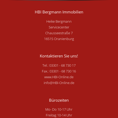
HBI Bergmann Immobilien
Heike Bergmann
Servicecenter
Chausseestraße 7
16515 Oranienburg
Kontaktieren Sie uns!
Tel.: 03301 - 68 730 17
Fax.: 03301 - 68 730 16
www.HBI-Online.de
info@HBI-Online.de
Bürozeiten
Mo- Do 10-17 Uhr
Freitag 10-14 Uhr