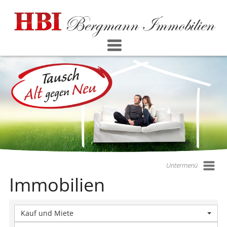
Untermenü
Immobilien
Kauf und Miete