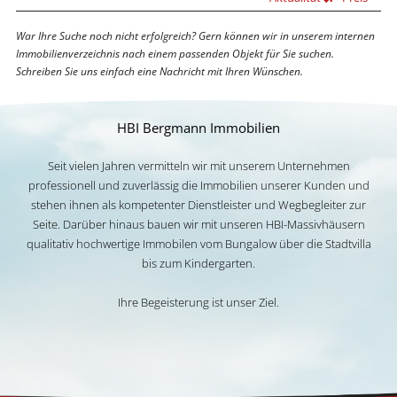
War Ihre Suche noch nicht erfolgreich? Gern können wir in unserem internen
Immobilienverzeichnis nach einem passenden Objekt für Sie suchen.
Schreiben Sie uns einfach eine Nachricht mit Ihren Wünschen.
HBI Bergmann Immobilien
Seit vielen Jahren vermitteln wir mit unserem Unternehmen
professionell und zuverlässig die Immobilien unserer Kunden und
stehen ihnen als kompetenter Dienstleister und Wegbegleiter zur
Seite. Darüber hinaus bauen wir mit unseren HBI-Massivhäusern
qualitativ hochwertige Immobilen vom Bungalow über die Stadtvilla
bis zum Kindergarten.
Ihre Begeisterung ist unser Ziel.