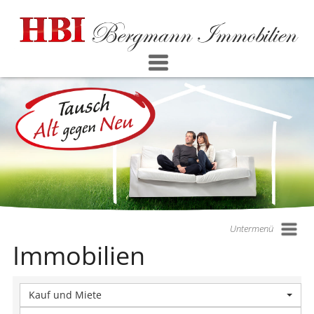
Untermenü
Immobilien
Kauf und Miete