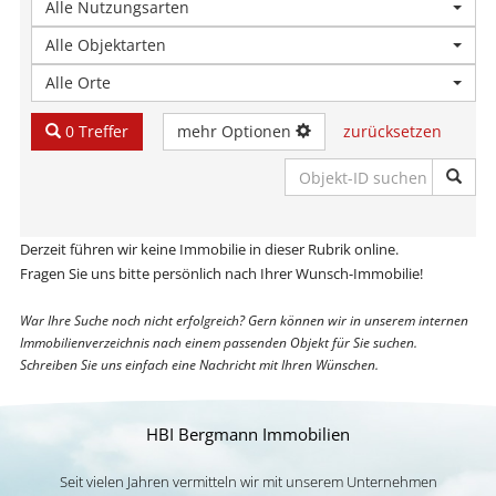
Alle Nutzungsarten
Alle Objektarten
Alle Orte
0 Treffer
mehr Optionen
zurücksetzen
Derzeit führen wir keine Immobilie in dieser Rubrik online.
Fragen Sie uns bitte persönlich nach Ihrer Wunsch-Immobilie!
War Ihre Suche noch nicht erfolgreich? Gern können wir in unserem internen
Immobilienverzeichnis nach einem passenden Objekt für Sie suchen.
Schreiben Sie uns einfach eine Nachricht mit Ihren Wünschen.
HBI Bergmann Immobilien
Seit vielen Jahren vermitteln wir mit unserem Unternehmen