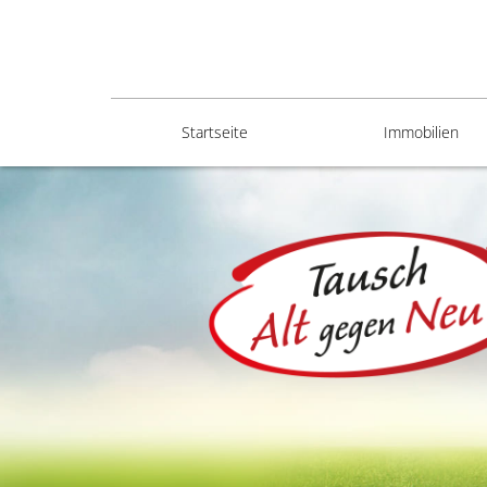
Startseite
Immobilien