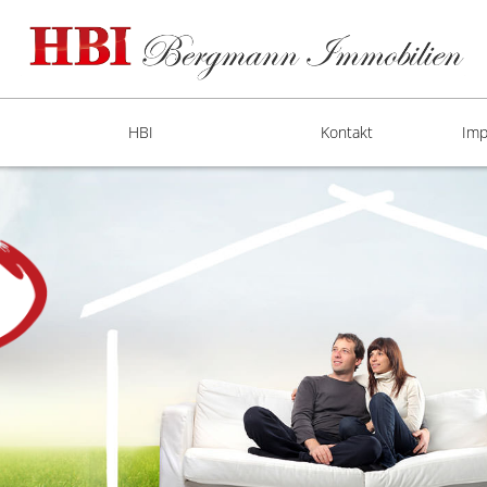
HBI
Kontakt
Imp