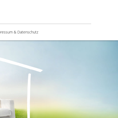
ressum & Datenschutz