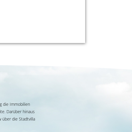
g die Immobilien
te. Darüber hinaus
über die Stadtvilla