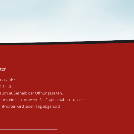
ten
0-17 Uhr
0-14 Uhr
auch außerhalb der Öffnungszeiten.
e uns einfach an, wenn Sie Fragen haben - unser
ntworter wird jeden Tag abgehört!