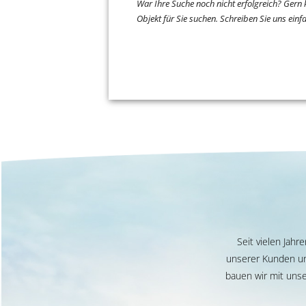
War Ihre Suche noch nicht erfolgreich? Gern
Objekt für Sie suchen. Schreiben Sie uns ein
Seit vielen Jah
unserer Kunden un
bauen wir mit unse