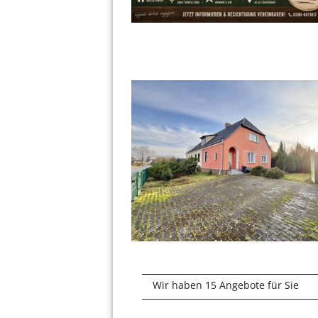
Wir haben 15 Angebote für Sie