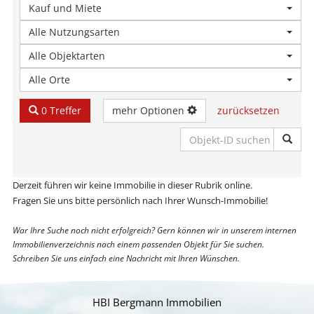
Kauf und Miete
Alle Nutzungsarten
Alle Objektarten
Alle Orte
0 Treffer
mehr Optionen
zurücksetzen
Derzeit führen wir keine Immobilie in dieser Rubrik online.
Fragen Sie uns bitte persönlich nach Ihrer Wunsch-Immobilie!
War Ihre Suche noch nicht erfolgreich? Gern können wir in unserem internen
Immobilienverzeichnis nach einem passenden Objekt für Sie suchen.
Schreiben Sie uns einfach eine Nachricht mit Ihren Wünschen.
HBI Bergmann Immobilien