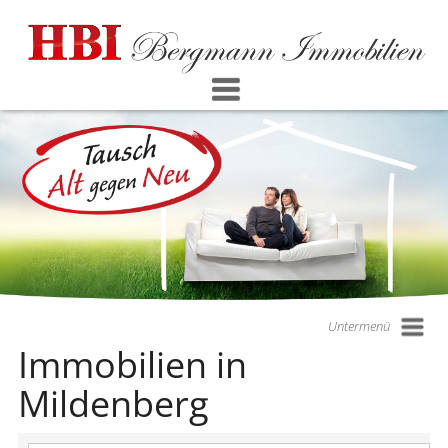
Untermenü
Immobilien in
Mildenberg